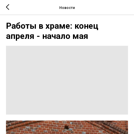
Новости
Работы в храме: конец
апреля - начало мая