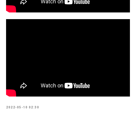
2022-05-10 02:30