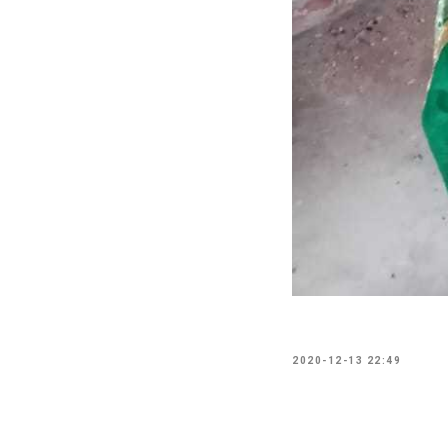
2020-12-13 22:49