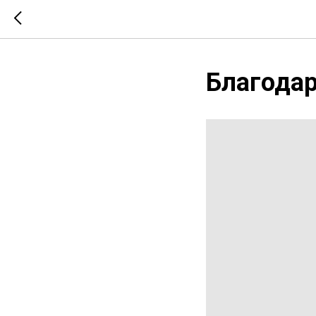
Благодар