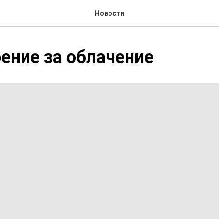
Новости
ение за облачение