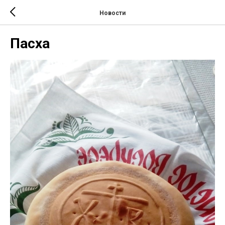
Новости
Пасха