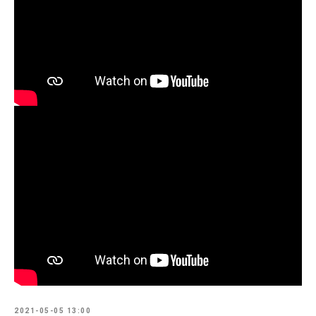
2021-05-05 13:00