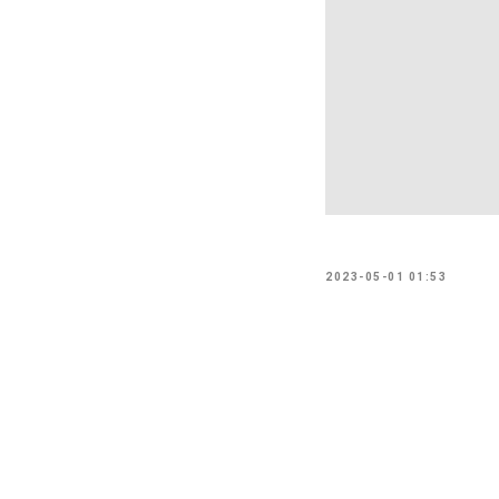
2023-05-01 01:53